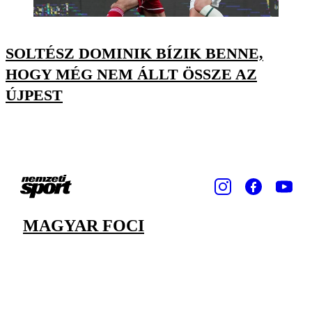
SOLTÉSZ DOMINIK BÍZIK BENNE,
HOGY MÉG NEM ÁLLT ÖSSZE AZ
ÚJPEST
MAGYAR FOCI