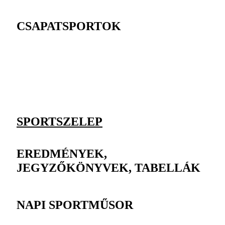
CSAPATSPORTOK
SPORTSZELEP
EREDMÉNYEK,
JEGYZŐKÖNYVEK, TABELLÁK
NAPI SPORTMŰSOR