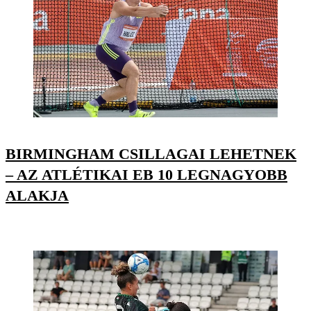
BIRMINGHAM CSILLAGAI LEHETNEK
– AZ ATLÉTIKAI EB 10 LEGNAGYOBB
ALAKJA