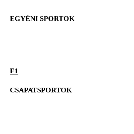
EGYÉNI SPORTOK
F1
CSAPATSPORTOK