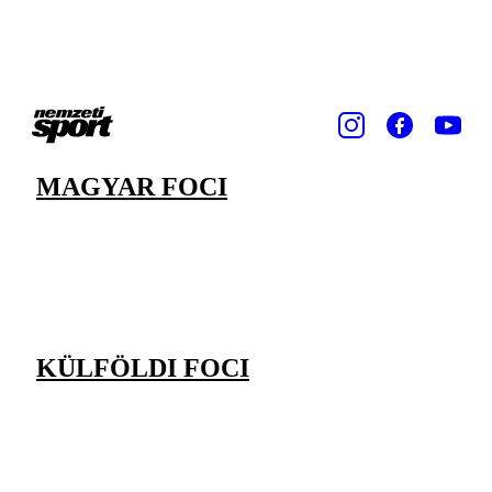
MAGYAR FOCI
KÜLFÖLDI FOCI