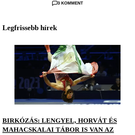
3 KOMMENT
Legfrissebb hírek
BIRKÓZÁS: LENGYEL, HORVÁT ÉS
MAHACSKALAI TÁBOR IS VAN AZ