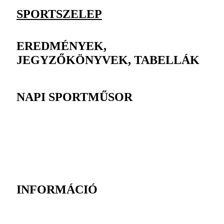
SPORTSZELEP
EREDMÉNYEK,
JEGYZŐKÖNYVEK, TABELLÁK
NAPI SPORTMŰSOR
INFORMÁCIÓ