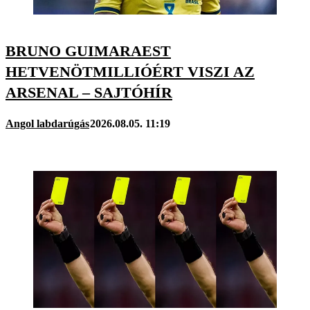
BRUNO GUIMARAEST
HETVENÖTMILLIÓÉRT VISZI AZ
ARSENAL – SAJTÓHÍR
Angol labdarúgás
2026.08.05. 11:19