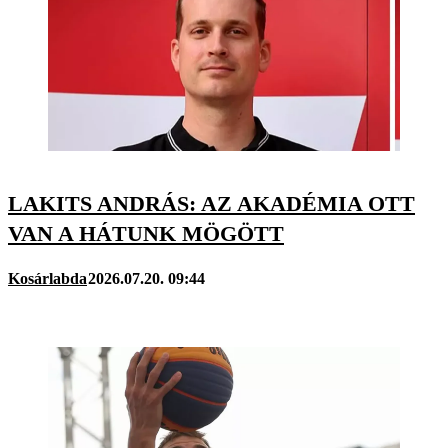
LAKITS ANDRÁS: AZ AKADÉMIA OTT
VAN A HÁTUNK MÖGÖTT
Kosárlabda
2026.07.20. 09:44