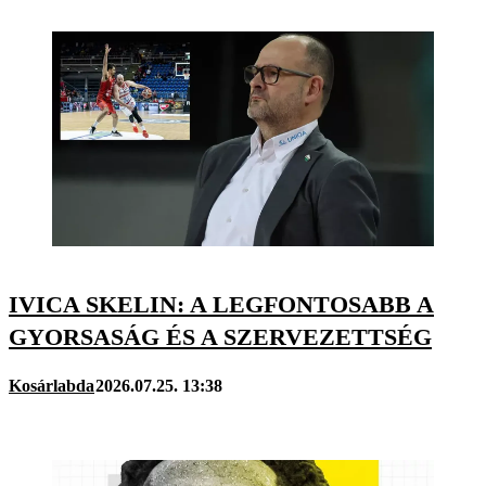
IVICA SKELIN: A LEGFONTOSABB A
GYORSASÁG ÉS A SZERVEZETTSÉG
Kosárlabda
2026.07.25. 13:38