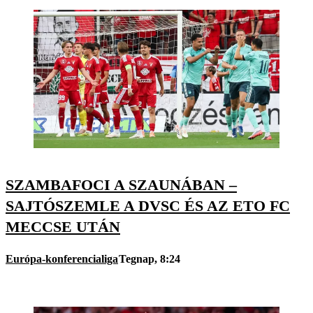
SZAMBAFOCI A SZAUNÁBAN –
SAJTÓSZEMLE A DVSC ÉS AZ ETO FC
MECCSE UTÁN
Európa-konferencialiga
Tegnap, 8:24