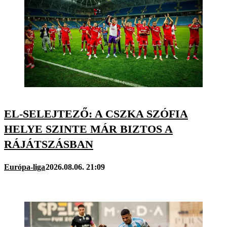
EL-SELEJTEZŐ: A CSZKA SZÓFIA
HELYE SZINTE MÁR BIZTOS A
RÁJÁTSZÁSBAN
Európa-liga
2026.08.06. 21:09