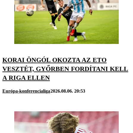
KORAI ÖNGÓL OKOZTA AZ ETO
VESZTÉT, GYŐRBEN FORDÍTANI KELL
A RIGA ELLEN
Európa-konferencialiga
2026.08.06. 20:53