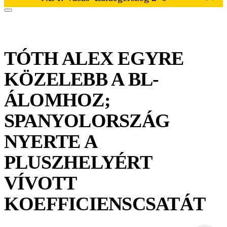
TÓTH ALEX EGYRE
KÖZELEBB A BL-
ÁLOMHOZ;
SPANYOLORSZÁG
NYERTE A
PLUSZHELYÉRT
VÍVOTT
KOEFFICIENSCSATÁT