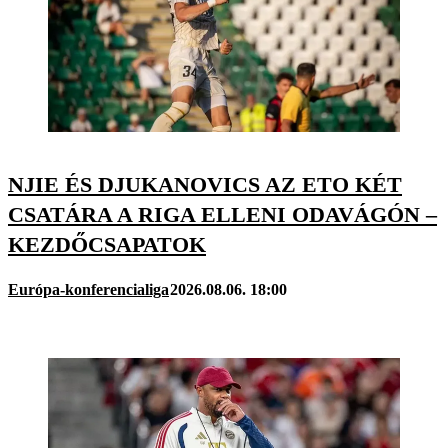
NJIE ÉS DJUKANOVICS AZ ETO KÉT
CSATÁRA A RIGA ELLENI ODAVÁGÓN –
KEZDŐCSAPATOK
Európa-konferencialiga
2026.08.06. 18:00