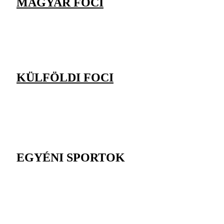
MAGYAR FOCI
KÜLFÖLDI FOCI
EGYÉNI SPORTOK