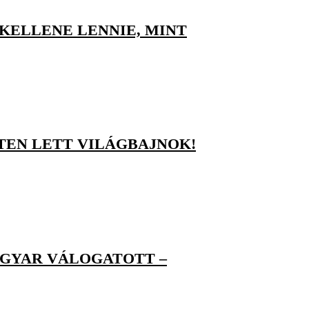
KELLENE LENNIE, MINT
EN LETT VILÁGBAJNOK!
GYAR VÁLOGATOTT –