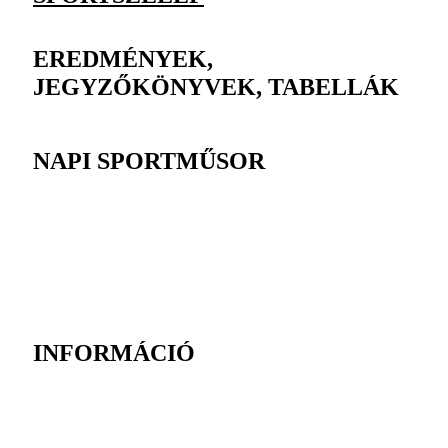
EREDMÉNYEK,
JEGYZŐKÖNYVEK, TABELLÁK
NAPI SPORTMŰSOR
INFORMÁCIÓ