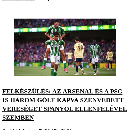
FELKÉSZÜLÉS: AZ ARSENAL ÉS A PSG
IS HÁROM GÓLT KAPVA SZENVEDETT
VERESÉGET SPANYOL ELLENFELÉVEL
SZEMBEN