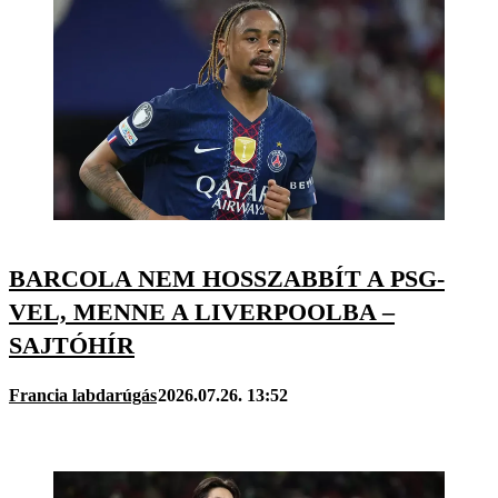
BARCOLA NEM HOSSZABBÍT A PSG-
VEL, MENNE A LIVERPOOLBA –
SAJTÓHÍR
Francia labdarúgás
2026.07.26. 13:52