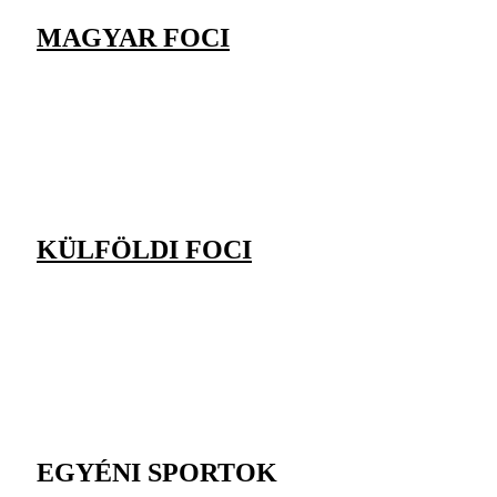
MAGYAR FOCI
KÜLFÖLDI FOCI
EGYÉNI SPORTOK