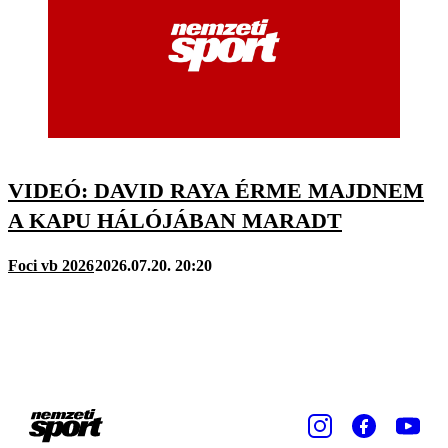
VIDEÓ: DAVID RAYA ÉRME MAJDNEM
A KAPU HÁLÓJÁBAN MARADT
Foci vb 2026
2026.07.20. 20:20