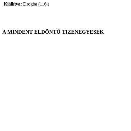
Kiállítva:
Drogba (116.)
A MINDENT ELDÖNTŐ TIZENEGYESEK