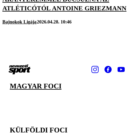
ATLÉTICÓTÓL ANTOINE GRIEZMANN
Bajnokok Ligája
2026.04.28. 10:46
MAGYAR FOCI
KÜLFÖLDI FOCI