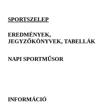
SPORTSZELEP
EREDMÉNYEK,
JEGYZŐKÖNYVEK, TABELLÁK
NAPI SPORTMŰSOR
INFORMÁCIÓ