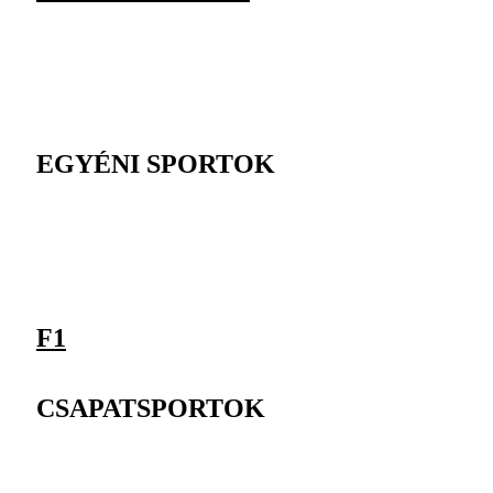
EGYÉNI SPORTOK
F1
CSAPATSPORTOK