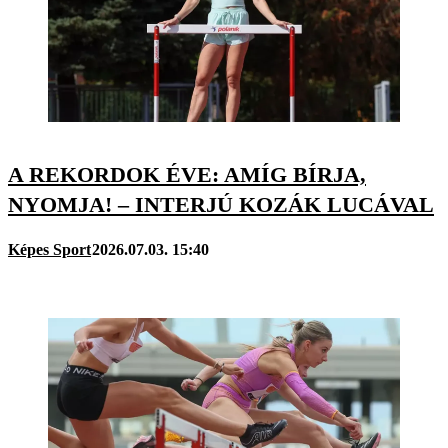
A REKORDOK ÉVE: AMÍG BÍRJA,
NYOMJA! – INTERJÚ KOZÁK LUCÁVAL
Képes Sport
2026.07.03. 15:40