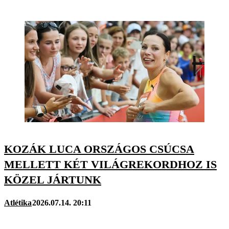
KOZÁK LUCA ORSZÁGOS CSÚCSA
MELLETT KÉT VILÁGREKORDHOZ IS
KÖZEL JÁRTUNK
Atlétika
2026.07.14. 20:11