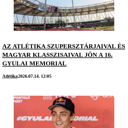
AZ ATLÉTIKA SZUPERSZTÁRJAIVAL ÉS
MAGYAR KLASSZISAIVAL JÖN A 16.
GYULAI MEMORIAL
Atlétika
2026.07.14. 12:05