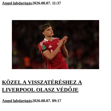
Angol labdarúgás
2026.08.07. 11:37
KÖZEL A VISSZATÉRÉSHEZ A
LIVERPOOL OLASZ VÉDŐJE
Angol labdarúgás
2026.08.07. 09:17