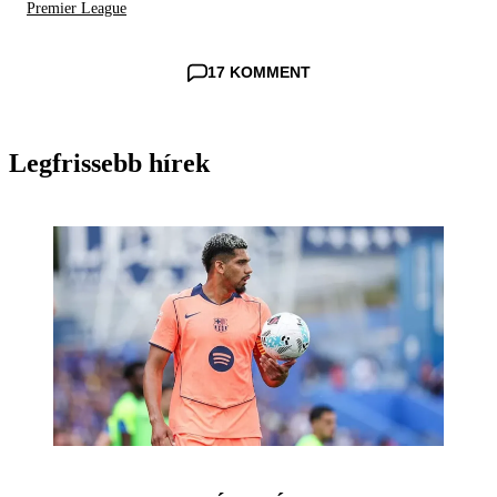
Premier League
17 KOMMENT
Legfrissebb hírek