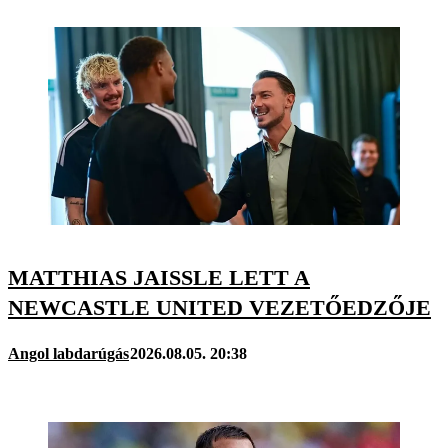
MATTHIAS JAISSLE LETT A
NEWCASTLE UNITED VEZETŐEDZŐJE
Angol labdarúgás
2026.08.05. 20:38