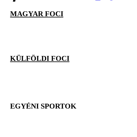
MAGYAR FOCI
KÜLFÖLDI FOCI
EGYÉNI SPORTOK