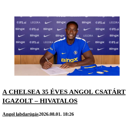
A CHELSEA 35 ÉVES ANGOL CSATÁRT
IGAZOLT – HIVATALOS
Angol labdarúgás
2026.08.01. 18:26