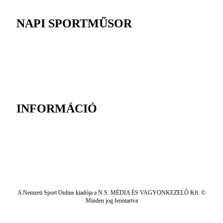
NAPI SPORTMŰSOR
INFORMÁCIÓ
A Nemzeti Sport Online kiadója a N.S. MÉDIA ÉS VAGYONKEZELŐ Kft. ©
Minden jog fenntartva