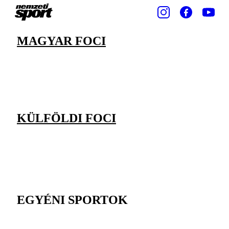
MAGYAR FOCI
KÜLFÖLDI FOCI
EGYÉNI SPORTOK