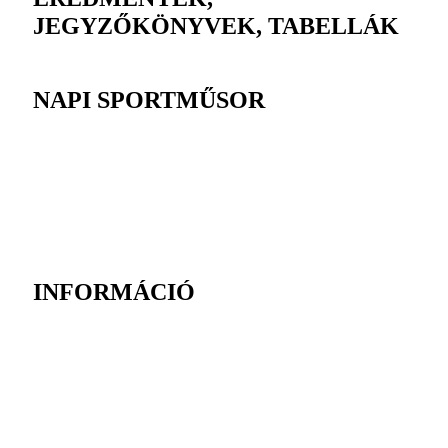
JEGYZŐKÖNYVEK, TABELLÁK
NAPI SPORTMŰSOR
INFORMÁCIÓ