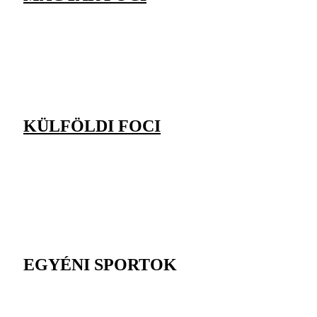
KÜLFÖLDI FOCI
EGYÉNI SPORTOK