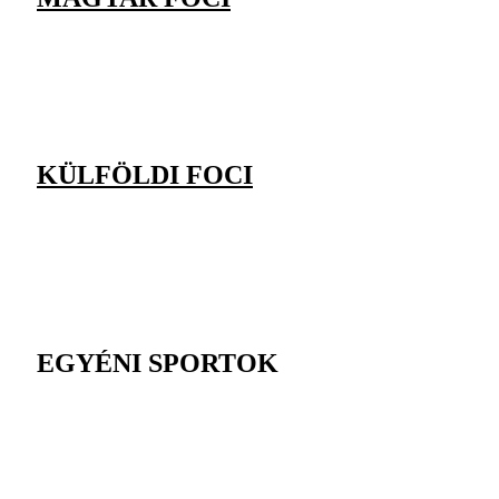
KÜLFÖLDI FOCI
EGYÉNI SPORTOK