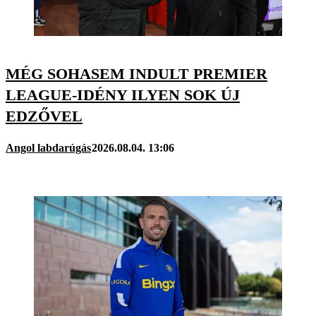
MÉG SOHASEM INDULT PREMIER
LEAGUE-IDÉNY ILYEN SOK ÚJ
EDZŐVEL
Angol labdarúgás
2026.08.04. 13:06