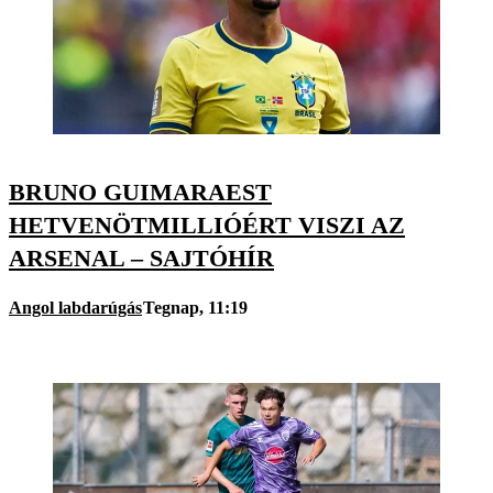
BRUNO GUIMARAEST
HETVENÖTMILLIÓÉRT VISZI AZ
ARSENAL – SAJTÓHÍR
Angol labdarúgás
Tegnap, 11:19