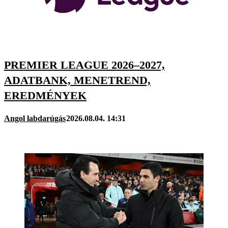
PREMIER LEAGUE 2026–2027,
ADATBANK, MENETREND,
EREDMÉNYEK
Angol labdarúgás
2026.08.04. 14:31