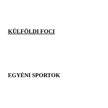
KÜLFÖLDI FOCI
EGYÉNI SPORTOK