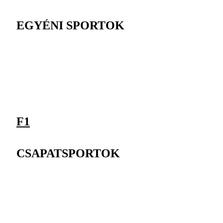
EGYÉNI SPORTOK
F1
CSAPATSPORTOK