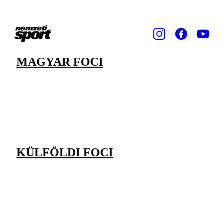
MAGYAR FOCI
KÜLFÖLDI FOCI