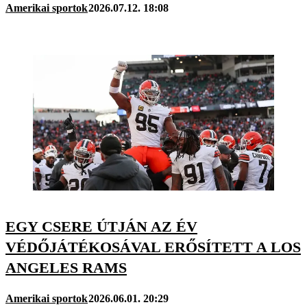
Amerikai sportok
2026.07.12. 18:08
EGY CSERE ÚTJÁN AZ ÉV
VÉDŐJÁTÉKOSÁVAL ERŐSÍTETT A LOS
ANGELES RAMS
Amerikai sportok
2026.06.01. 20:29