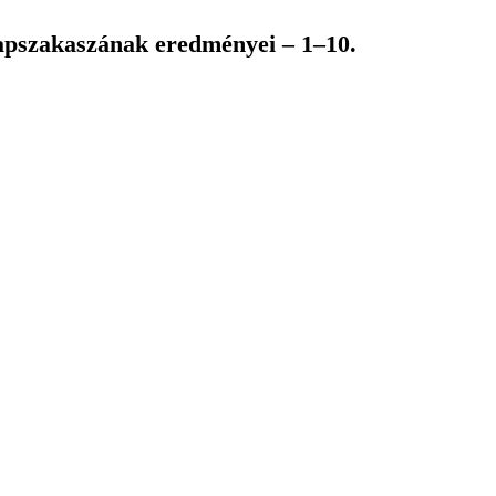
lapszakaszának eredményei – 1–10.