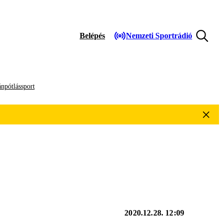
Belépés
Nemzeti Sportrádió
npótlássport
2020.12.28. 12:09