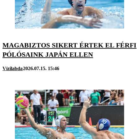
MAGABIZTOS SIKERT ÉRTEK EL FÉRFI
PÓLÓSAINK JAPÁN ELLEN
Vízilabda
2026.07.15. 15:46