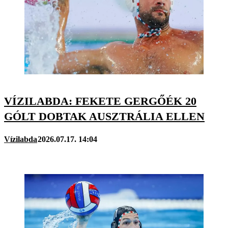
VÍZILABDA: FEKETE GERGŐÉK 20
GÓLT DOBTAK AUSZTRÁLIA ELLEN
Vízilabda
2026.07.17. 14:04