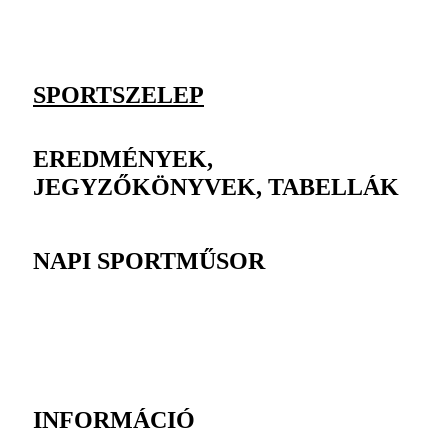
SPORTSZELEP
EREDMÉNYEK,
JEGYZŐKÖNYVEK, TABELLÁK
NAPI SPORTMŰSOR
INFORMÁCIÓ