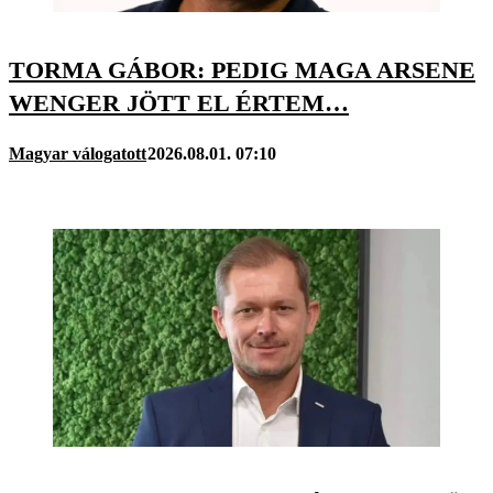
TORMA GÁBOR: PEDIG MAGA ARSENE
WENGER JÖTT EL ÉRTEM…
Magyar válogatott
2026.08.01. 07:10