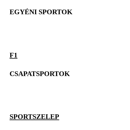
EGYÉNI SPORTOK
F1
CSAPATSPORTOK
SPORTSZELEP