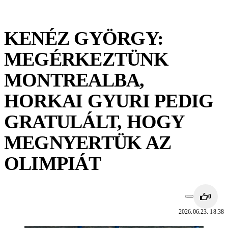
KENÉZ GYÖRGY:
MEGÉRKEZTÜNK
MONTREALBA,
HORKAI GYURI PEDIG
GRATULÁLT, HOGY
MEGNYERTÜK AZ
OLIMPIÁT
0
2026.06.23. 18:38