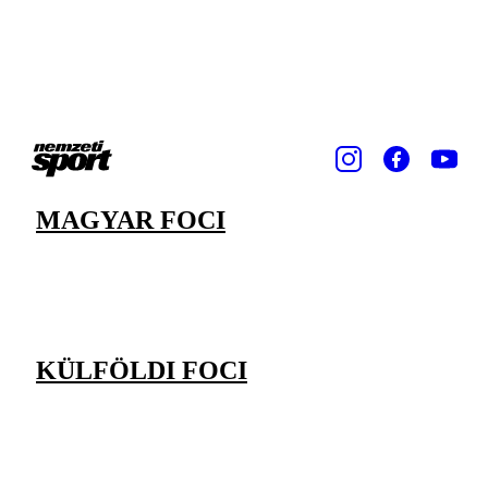
MAGYAR FOCI
KÜLFÖLDI FOCI