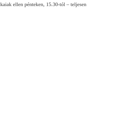
kaiak ellen pénteken, 15.30-tól – teljesen