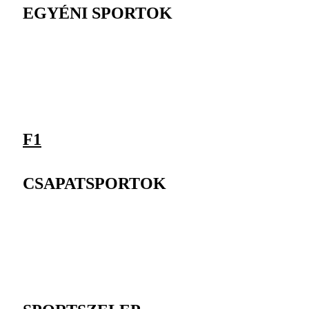
EGYÉNI SPORTOK
F1
CSAPATSPORTOK