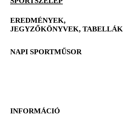
SPORTSZELEP
EREDMÉNYEK,
JEGYZŐKÖNYVEK, TABELLÁK
NAPI SPORTMŰSOR
INFORMÁCIÓ