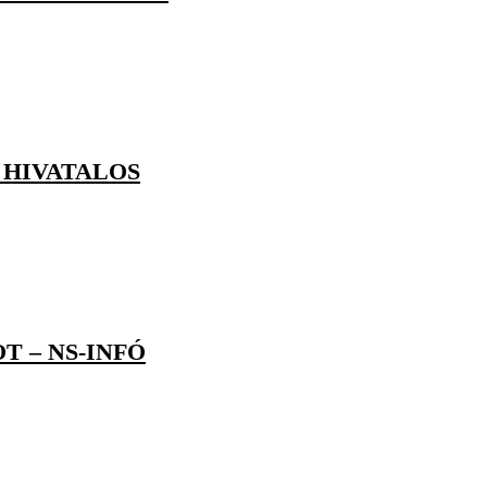
 HIVATALOS
 – NS-INFÓ