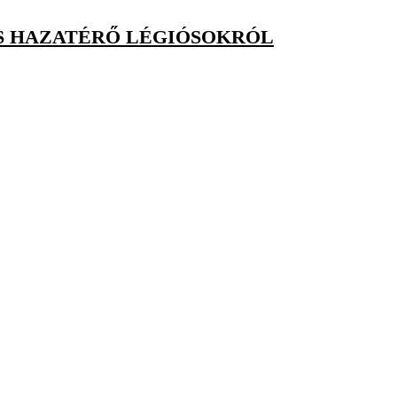
S HAZATÉRŐ LÉGIÓSOKRÓL