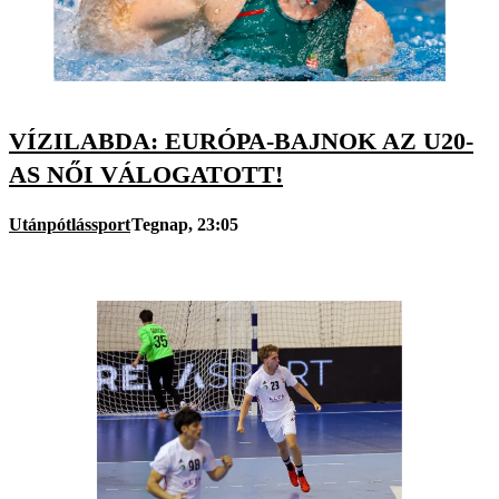
VÍZILABDA: EURÓPA-BAJNOK AZ U20-
AS NŐI VÁLOGATOTT!
Utánpótlássport
Tegnap, 23:05