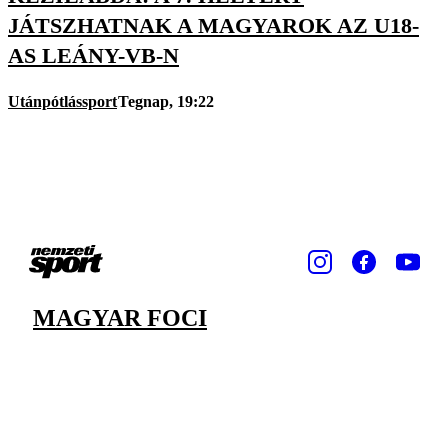
JÁTSZHATNAK A MAGYAROK AZ U18-
AS LEÁNY-VB-N
Utánpótlássport
Tegnap, 19:22
MAGYAR FOCI