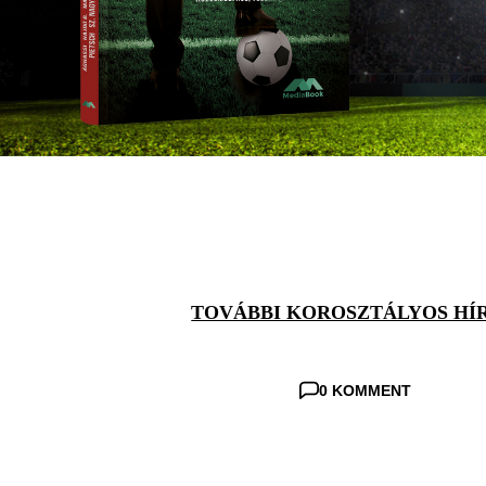
TOVÁBBI KOROSZTÁLYOS HÍ
0 KOMMENT