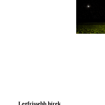
Legfrissebb hírek