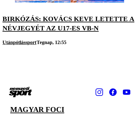
BIRKÓZÁS: KOVÁCS KEVE LETETTE A
NÉVJEGYÉT AZ U17-ES VB-N
Utánpótlássport
Tegnap, 12:55
MAGYAR FOCI