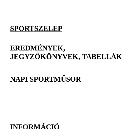
SPORTSZELEP
EREDMÉNYEK,
JEGYZŐKÖNYVEK, TABELLÁK
NAPI SPORTMŰSOR
INFORMÁCIÓ