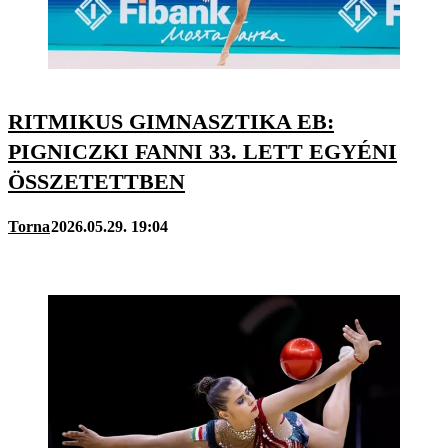
RITMIKUS GIMNASZTIKA EB:
PIGNICZKI FANNI 33. LETT EGYÉNI
ÖSSZETETTBEN
Torna
2026.05.29. 19:04