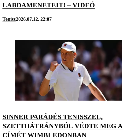
LABDAMENETEIT! – VIDEÓ
Tenisz
2026.07.12. 22:07
SINNER PARÁDÉS TENISSZEL,
SZETTHÁTRÁNYBÓL VÉDTE MEG A
CÍMÉT WIMBLEDONBAN