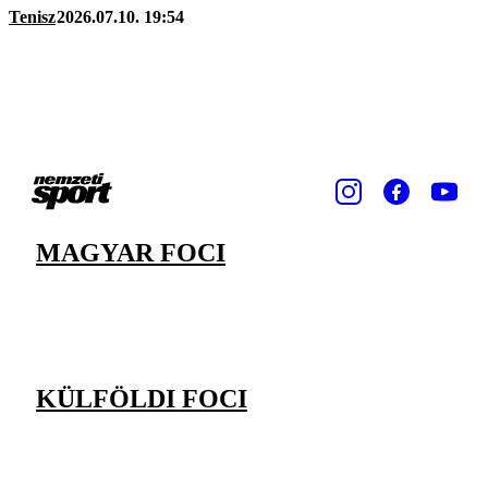
Tenisz
2026.07.10. 19:54
MAGYAR FOCI
KÜLFÖLDI FOCI