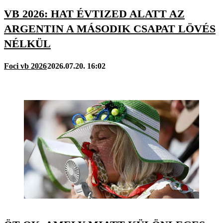
VB 2026: HAT ÉVTIZED ALATT AZ
ARGENTIN A MÁSODIK CSAPAT LÖVÉS
NÉLKÜL
Foci vb 2026
2026.07.20. 16:02