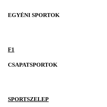
EGYÉNI SPORTOK
F1
CSAPATSPORTOK
SPORTSZELEP