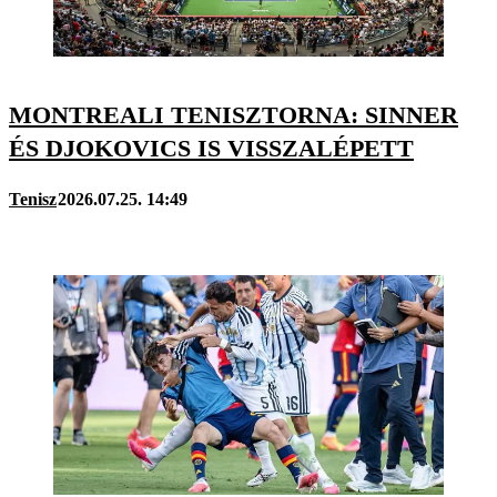
MONTREALI TENISZTORNA: SINNER
ÉS DJOKOVICS IS VISSZALÉPETT
Tenisz
2026.07.25. 14:49