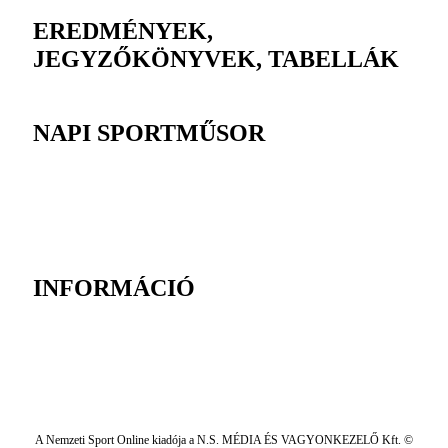
EREDMÉNYEK,
JEGYZŐKÖNYVEK, TABELLÁK
NAPI SPORTMŰSOR
INFORMÁCIÓ
A Nemzeti Sport Online kiadója a N.S. MÉDIA ÉS VAGYONKEZELŐ Kft. ©