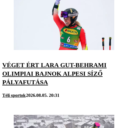
VÉGET ÉRT LARA GUT-BEHRAMI
OLIMPIAI BAJNOK ALPESI SÍZŐ
PÁLYAFUTÁSA
Téli sportok
2026.08.05. 20:31