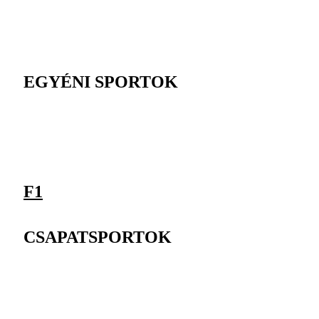
EGYÉNI SPORTOK
F1
CSAPATSPORTOK