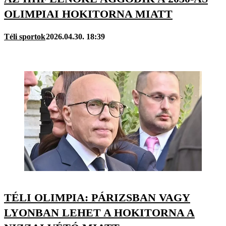
OLIMPIAI HOKITORNA MIATT
Téli sportok
2026.04.30. 18:39
TÉLI OLIMPIA: PÁRIZSBAN VAGY
LYONBAN LEHET A HOKITORNA A