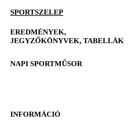
SPORTSZELEP
EREDMÉNYEK,
JEGYZŐKÖNYVEK, TABELLÁK
NAPI SPORTMŰSOR
INFORMÁCIÓ