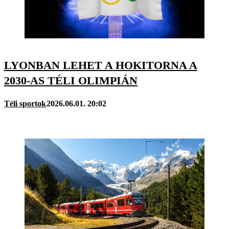
LYONBAN LEHET A HOKITORNA A
2030-AS TÉLI OLIMPIÁN
Téli sportok
2026.06.01. 20:02