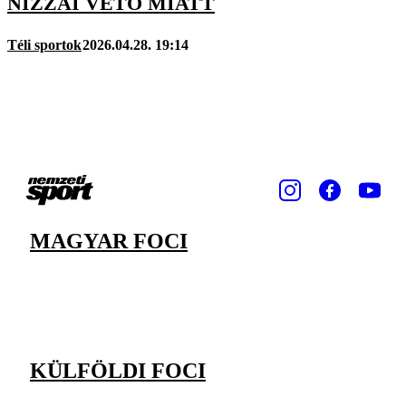
NIZZAI VÉTÓ MIATT
Téli sportok
2026.04.28. 19:14
MAGYAR FOCI
KÜLFÖLDI FOCI