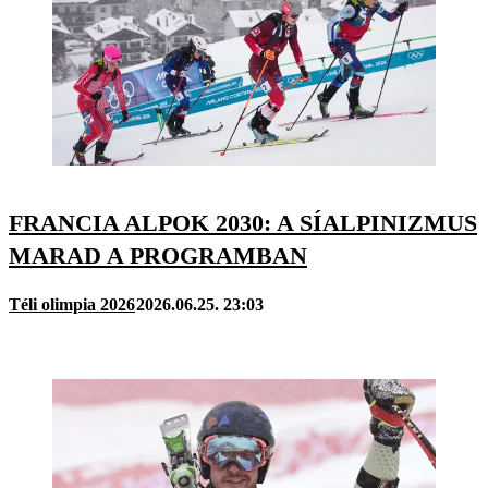
FRANCIA ALPOK 2030: A SÍALPINIZMUS
MARAD A PROGRAMBAN
Téli olimpia 2026
2026.06.25. 23:03