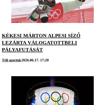
KÉKESI MÁRTON ALPESI SÍZŐ
LEZÁRTA VÁLOGATOTTBELI
PÁLYAFUTÁSÁT
Téli sportok
2026.06.17. 17:20