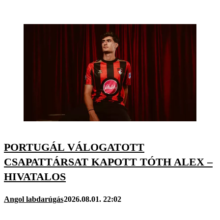
PORTUGÁL VÁLOGATOTT
CSAPATTÁRSAT KAPOTT TÓTH ALEX –
HIVATALOS
Angol labdarúgás
2026.08.01. 22:02