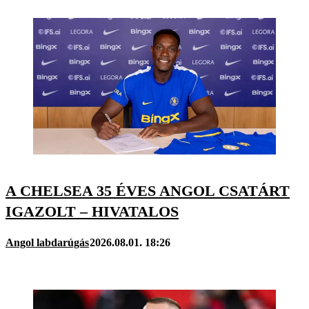
A CHELSEA 35 ÉVES ANGOL CSATÁRT
IGAZOLT – HIVATALOS
Angol labdarúgás
2026.08.01. 18:26