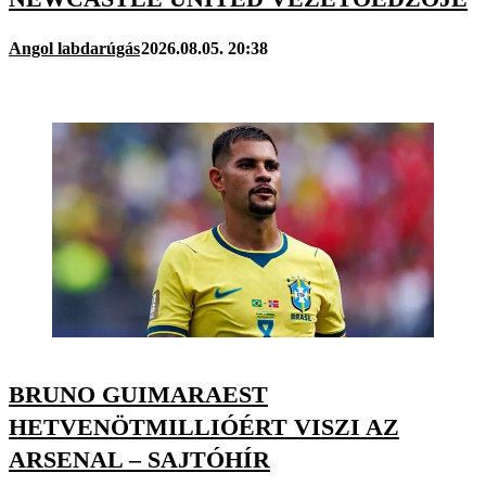
Angol labdarúgás
2026.08.05. 20:38
BRUNO GUIMARAEST
HETVENÖTMILLIÓÉRT VISZI AZ
ARSENAL – SAJTÓHÍR