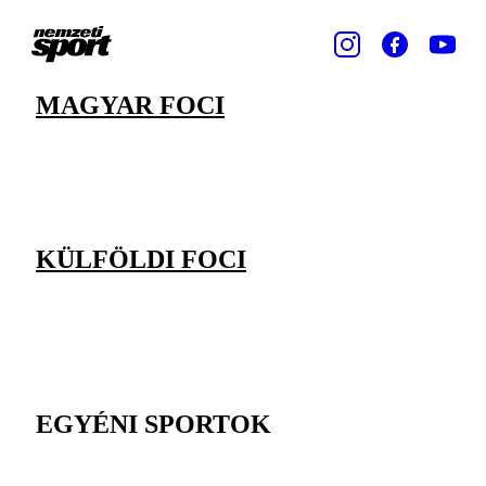
MAGYAR FOCI
KÜLFÖLDI FOCI
EGYÉNI SPORTOK