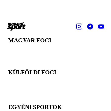
MAGYAR FOCI
KÜLFÖLDI FOCI
EGYÉNI SPORTOK