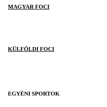
MAGYAR FOCI
KÜLFÖLDI FOCI
EGYÉNI SPORTOK