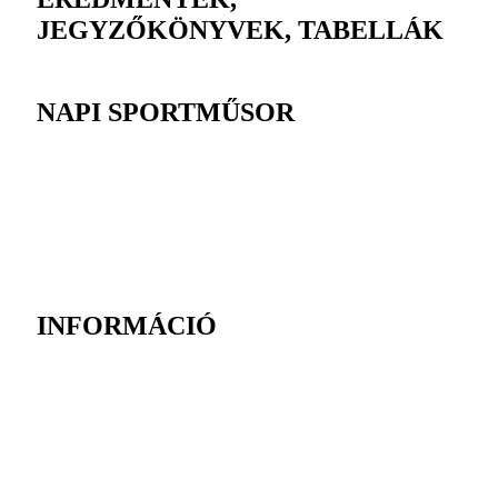
JEGYZŐKÖNYVEK, TABELLÁK
NAPI SPORTMŰSOR
INFORMÁCIÓ