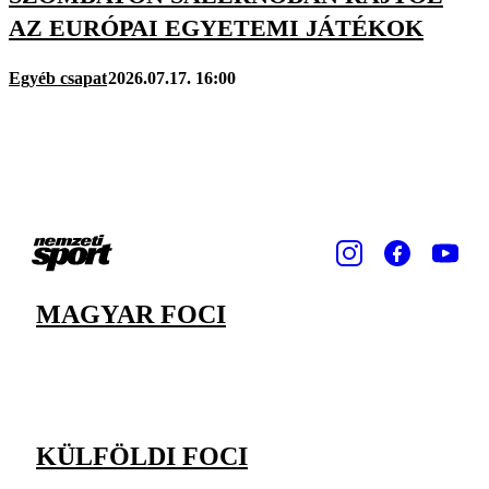
AZ EURÓPAI EGYETEMI JÁTÉKOK
Egyéb csapat
2026.07.17. 16:00
MAGYAR FOCI
KÜLFÖLDI FOCI