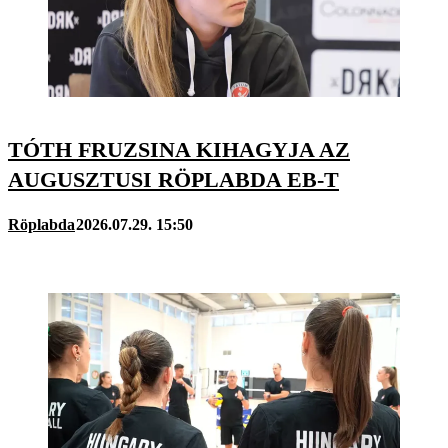
TÓTH FRUZSINA KIHAGYJA AZ
AUGUSZTUSI RÖPLABDA EB-T
Röplabda
2026.07.29. 15:50