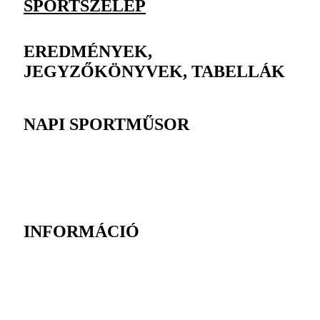
SPORTSZELEP
EREDMÉNYEK,
JEGYZŐKÖNYVEK, TABELLÁK
NAPI SPORTMŰSOR
INFORMÁCIÓ