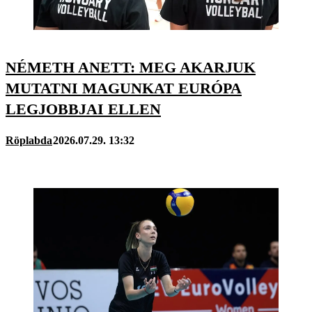
NÉMETH ANETT: MEG AKARJUK
MUTATNI MAGUNKAT EURÓPA
LEGJOBBJAI ELLEN
Röplabda
2026.07.29. 13:32