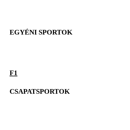
EGYÉNI SPORTOK
F1
CSAPATSPORTOK