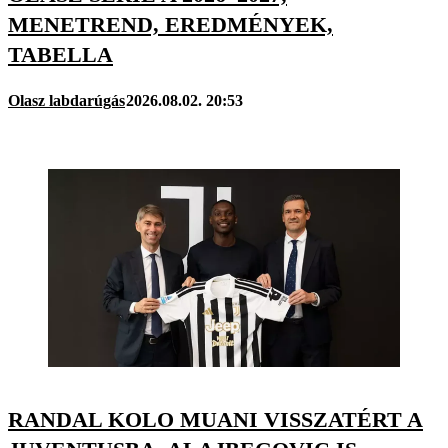
MENETREND, EREDMÉNYEK,
TABELLA
Olasz labdarúgás
2026.08.02. 20:53
RANDAL KOLO MUANI VISSZATÉRT A