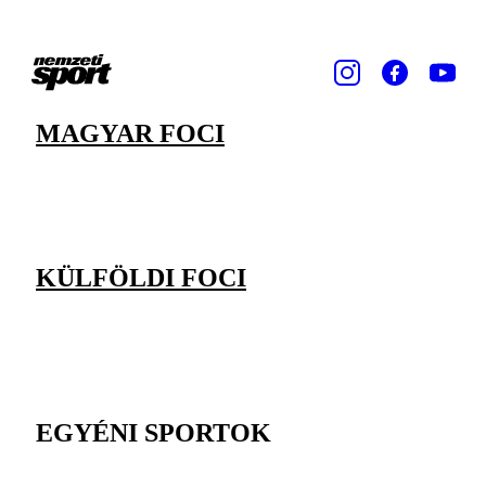
MAGYAR FOCI
KÜLFÖLDI FOCI
EGYÉNI SPORTOK