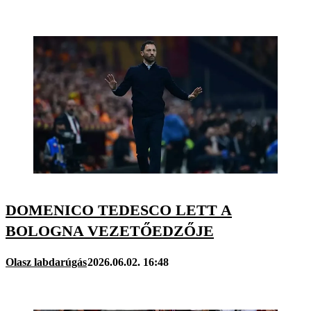
DOMENICO TEDESCO LETT A
BOLOGNA VEZETŐEDZŐJE
Olasz labdarúgás
2026.06.02. 16:48