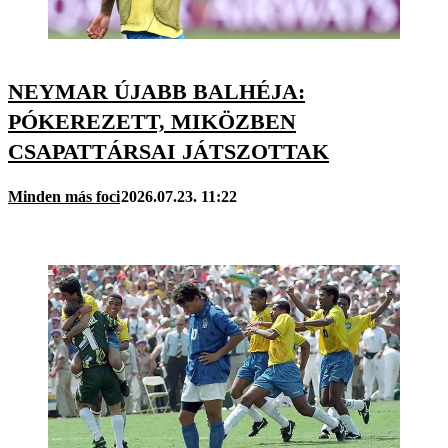
NEYMAR ÚJABB BALHÉJA:
PÓKEREZETT, MIKÖZBEN
CSAPATTÁRSAI JÁTSZOTTAK
Minden más foci
2026.07.23. 11:22