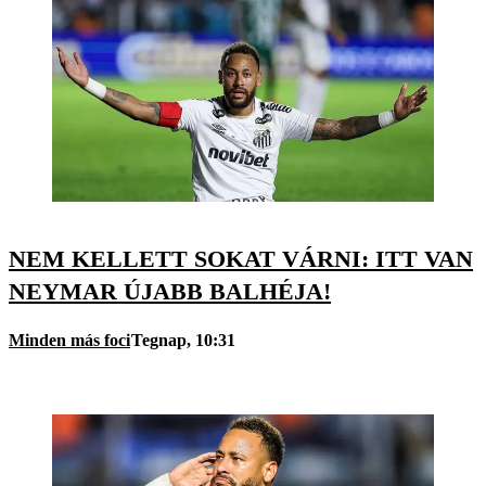
NEM KELLETT SOKAT VÁRNI: ITT VAN
NEYMAR ÚJABB BALHÉJA!
Minden más foci
Tegnap, 10:31