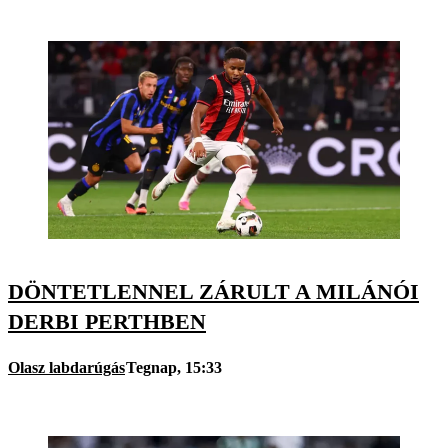
DÖNTETLENNEL ZÁRULT A MILÁNÓI
DERBI PERTHBEN
Olasz labdarúgás
Tegnap, 15:33