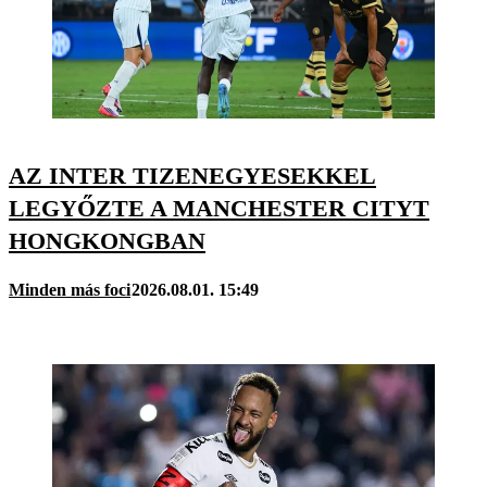
AZ INTER TIZENEGYESEKKEL
LEGYŐZTE A MANCHESTER CITYT
HONGKONGBAN
Minden más foci
2026.08.01. 15:49