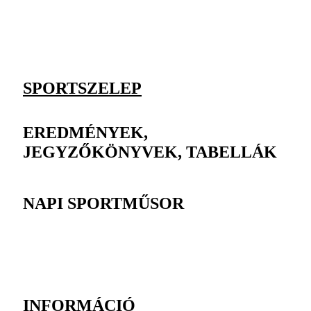
SPORTSZELEP
EREDMÉNYEK,
JEGYZŐKÖNYVEK, TABELLÁK
NAPI SPORTMŰSOR
INFORMÁCIÓ