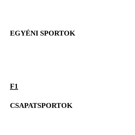
EGYÉNI SPORTOK
F1
CSAPATSPORTOK