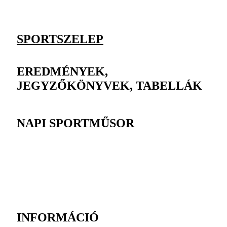
SPORTSZELEP
EREDMÉNYEK,
JEGYZŐKÖNYVEK, TABELLÁK
NAPI SPORTMŰSOR
INFORMÁCIÓ