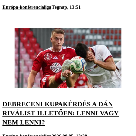
Európa-konferencialiga
Tegnap, 13:51
DEBRECENI KUPAKÉRDÉS A DÁN
RIVÁLIST ILLETŐEN: LENNI VAGY
NEM LENNI?