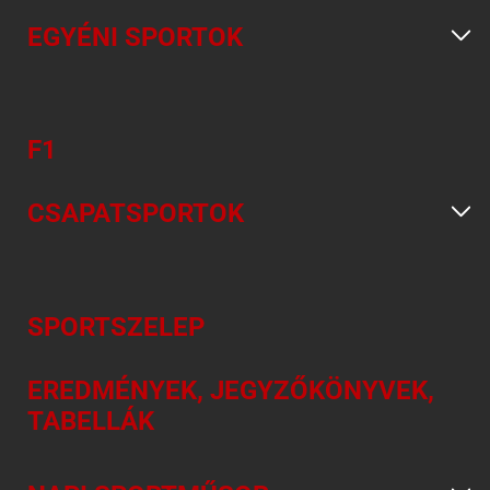
EGYÉNI SPORTOK
F1
CSAPATSPORTOK
SPORTSZELEP
EREDMÉNYEK, JEGYZŐKÖNYVEK,
TABELLÁK