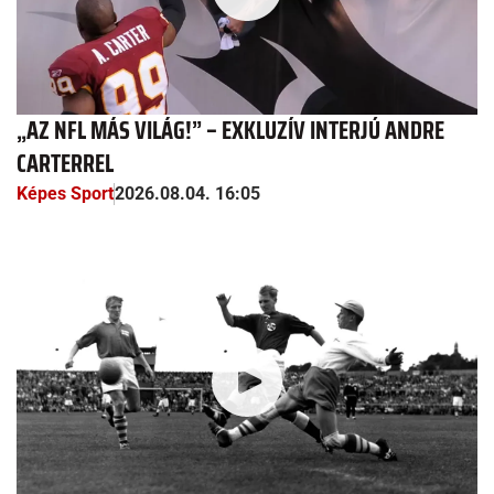
„AZ NFL MÁS VILÁG!” – EXKLUZÍV INTERJÚ ANDRE
CARTERREL
Képes Sport
2026.08.04. 16:05