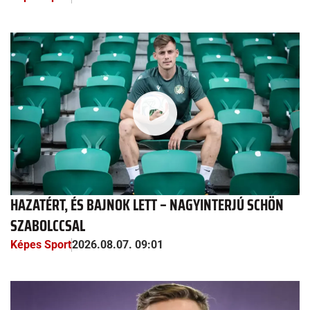
HAZATÉRT, ÉS BAJNOK LETT – NAGYINTERJÚ SCHÖN
SZABOLCCSAL
Képes Sport
2026.08.07. 09:01