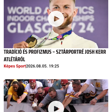
TRADÍCIÓ ÉS PROFIZMUS – SZTÁRPORTRÉ JOSH KERR
ATLÉTÁRÓL
Képes Sport
2026.08.05. 19:25