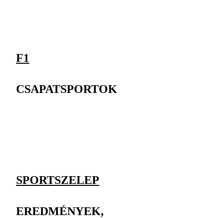
F1
CSAPATSPORTOK
SPORTSZELEP
EREDMÉNYEK,