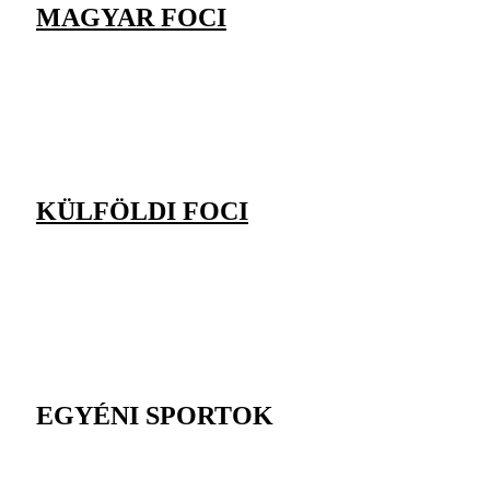
MAGYAR FOCI
KÜLFÖLDI FOCI
EGYÉNI SPORTOK