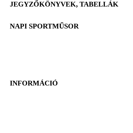
JEGYZŐKÖNYVEK, TABELLÁK
NAPI SPORTMŰSOR
INFORMÁCIÓ