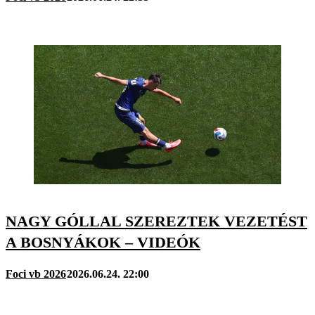
NAGY GÓLLAL SZEREZTEK VEZETÉST
A BOSNYÁKOK – VIDEÓK
Foci vb 2026
2026.06.24. 22:00