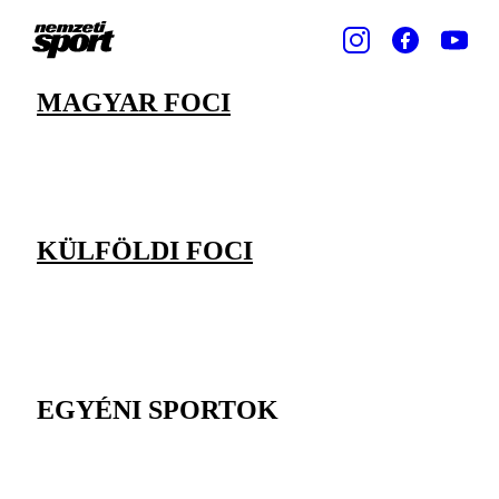
MAGYAR FOCI
KÜLFÖLDI FOCI
EGYÉNI SPORTOK