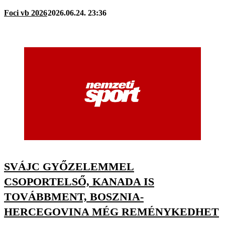
Foci vb 2026
2026.06.24. 23:36
SVÁJC GYŐZELEMMEL
CSOPORTELSŐ, KANADA IS
TOVÁBBMENT, BOSZNIA-
HERCEGOVINA MÉG REMÉNYKEDHET