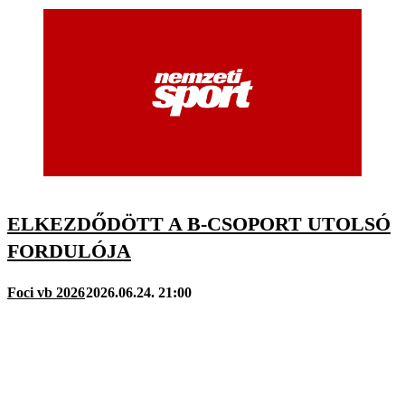
ELKEZDŐDÖTT A B-CSOPORT UTOLSÓ
FORDULÓJA
Foci vb 2026
2026.06.24. 21:00