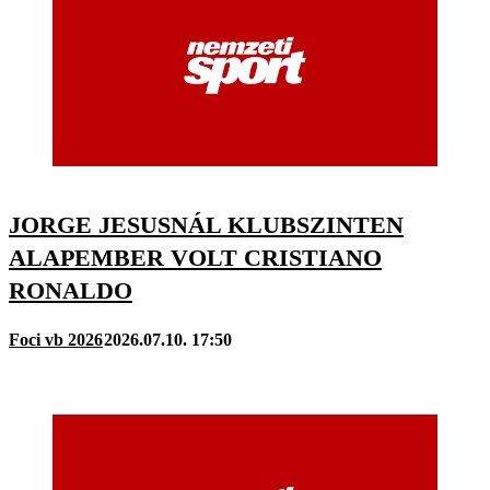
JORGE JESUSNÁL KLUBSZINTEN
ALAPEMBER VOLT CRISTIANO
RONALDO
Foci vb 2026
2026.07.10. 17:50