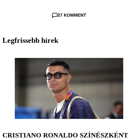
27 KOMMENT
Legfrissebb hírek
CRISTIANO RONALDO SZÍNÉSZKÉNT