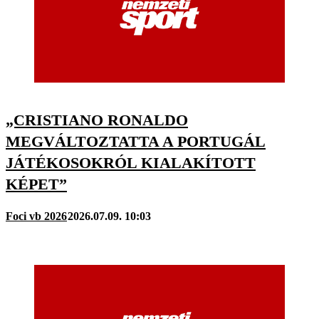
„CRISTIANO RONALDO
MEGVÁLTOZTATTA A PORTUGÁL
JÁTÉKOSOKRÓL KIALAKÍTOTT
KÉPET”
Foci vb 2026
2026.07.09. 10:03