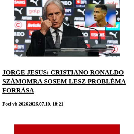
JORGE JESUS: CRISTIANO RONALDO
SZÁMOMRA SOSEM LESZ PROBLÉMA
FORRÁSA
Foci vb 2026
2026.07.10. 18:21