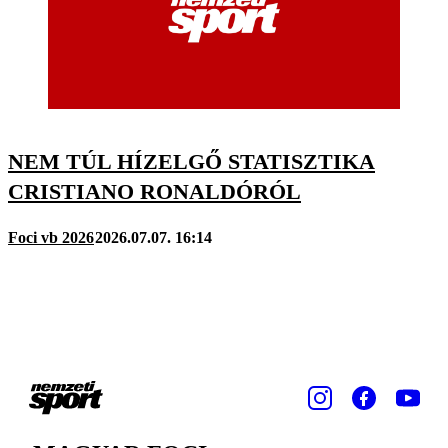
NEM TÚL HÍZELGŐ STATISZTIKA
CRISTIANO RONALDÓRÓL
Foci vb 2026
2026.07.07. 16:14