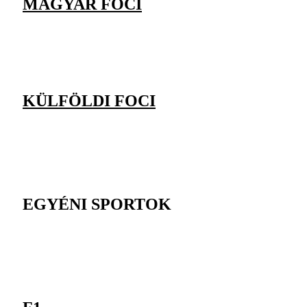
MAGYAR FOCI
KÜLFÖLDI FOCI
EGYÉNI SPORTOK