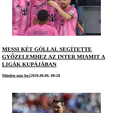
MESSI KÉT GÓLLAL SEGÍTETTE
GYŐZELEMHEZ AZ INTER MIAMIT A
LIGÁK KUPÁJÁBAN
Minden más foci
2026.08.06. 08:28