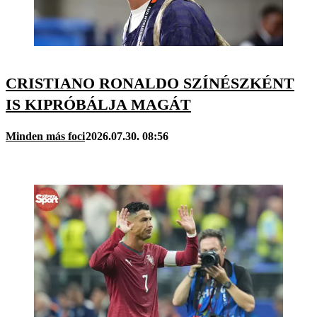
CRISTIANO RONALDO SZÍNÉSZKÉNT
IS KIPRÓBÁLJA MAGÁT
Minden más foci
2026.07.30. 08:56