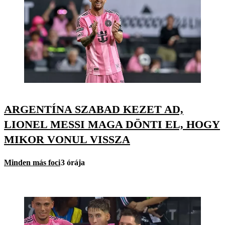
ARGENTÍNA SZABAD KEZET AD,
LIONEL MESSI MAGA DÖNTI EL, HOGY
MIKOR VONUL VISSZA
Minden más foci
3 órája