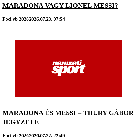
MARADONA VAGY LIONEL MESSI?
Foci vb 2026
2026.07.23. 07:54
MARADONA ÉS MESSI – THURY GÁBOR
JEGYZETE
Foci vb 2026
2026.07.22. 22:49