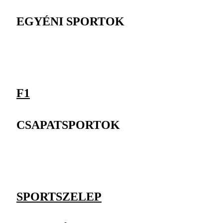
EGYÉNI SPORTOK
F1
CSAPATSPORTOK
SPORTSZELEP