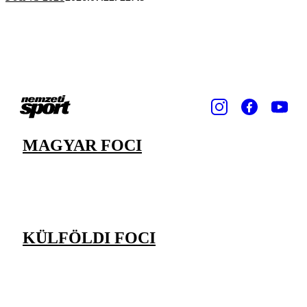
MAGYAR FOCI
KÜLFÖLDI FOCI