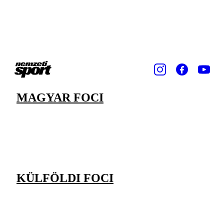
MAGYAR FOCI
KÜLFÖLDI FOCI