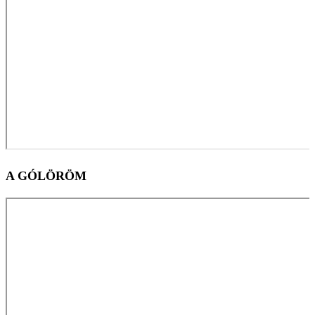
A GÓLÖRÖM