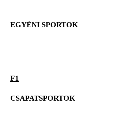
EGYÉNI SPORTOK
F1
CSAPATSPORTOK