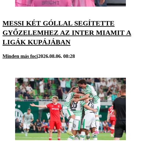
MESSI KÉT GÓLLAL SEGÍTETTE
GYŐZELEMHEZ AZ INTER MIAMIT A
LIGÁK KUPÁJÁBAN
Minden más foci
2026.08.06. 08:28