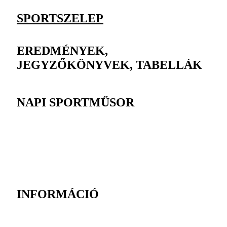
SPORTSZELEP
EREDMÉNYEK,
JEGYZŐKÖNYVEK, TABELLÁK
NAPI SPORTMŰSOR
INFORMÁCIÓ