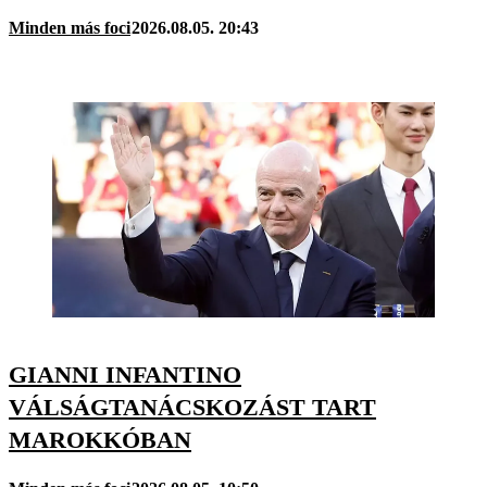
Minden más foci
2026.08.05. 20:43
GIANNI INFANTINO
VÁLSÁGTANÁCSKOZÁST TART
MAROKKÓBAN