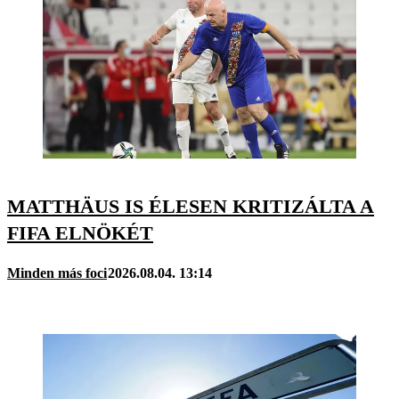
MATTHÄUS IS ÉLESEN KRITIZÁLTA A
FIFA ELNÖKÉT
Minden más foci
2026.08.04. 13:14