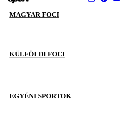
MAGYAR FOCI
KÜLFÖLDI FOCI
EGYÉNI SPORTOK