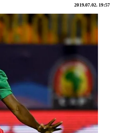
2019.07.02. 19:57