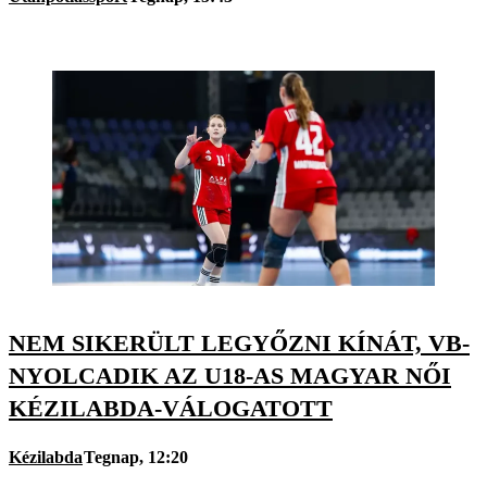
NEM SIKERÜLT LEGYŐZNI KÍNÁT, VB-
NYOLCADIK AZ U18-AS MAGYAR NŐI
KÉZILABDA-VÁLOGATOTT
Kézilabda
Tegnap, 12:20