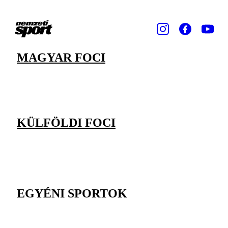
MAGYAR FOCI
KÜLFÖLDI FOCI
EGYÉNI SPORTOK