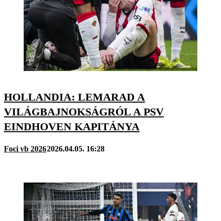
HOLLANDIA: LEMARAD A
VILÁGBAJNOKSÁGRÓL A PSV
EINDHOVEN KAPITÁNYA
Foci vb 2026
2026.04.05. 16:28