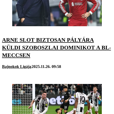
ARNE SLOT BIZTOSAN PÁLYÁRA
KÜLDI SZOBOSZLAI DOMINIKOT A BL-
MECCSEN
Bajnokok Ligája
2025.11.26. 09:58