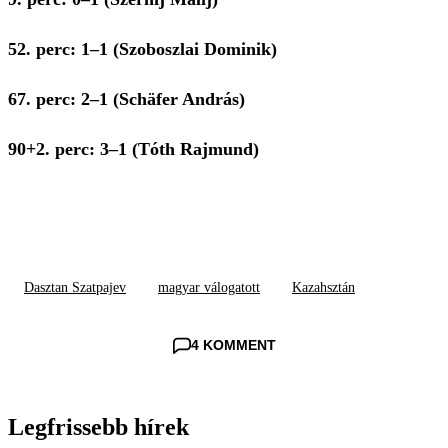
52. perc: 1–1 (Szoboszlai Dominik)
67. perc: 2–1 (Schäfer András)
90+2. perc: 3–1 (Tóth Rajmund)
Dasztan Szatpajev
magyar válogatott
Kazahsztán
4 KOMMENT
Legfrissebb hírek