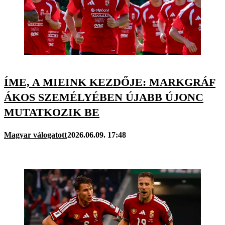
ÍME, A MIEINK KEZDŐJE: MARKGRÁF
ÁKOS SZEMÉLYÉBEN ÚJABB ÚJONC
MUTATKOZIK BE
Magyar válogatott
2026.06.09. 17:48