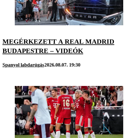
MEGÉRKEZETT A REAL MADRID
BUDAPESTRE – VIDEÓK
Spanyol labdarúgás
2026.08.07. 19:30