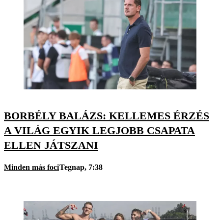
BORBÉLY BALÁZS: KELLEMES ÉRZÉS
A VILÁG EGYIK LEGJOBB CSAPATA
ELLEN JÁTSZANI
Minden más foci
Tegnap, 7:38