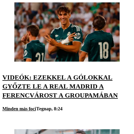
VIDEÓK: EZEKKEL A GÓLOKKAL
GYŐZTE LE A REAL MADRID A
FERENCVÁROST A GROUPAMÁBAN
Minden más foci
Tegnap, 8:24