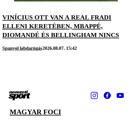
VINÍCIUS OTT VAN A REAL FRADI
ELLENI KERETÉBEN, MBAPPÉ,
DIOMANDÉ ÉS BELLINGHAM NINCS
Spanyol labdarúgás
2026.08.07. 15:42
MAGYAR FOCI