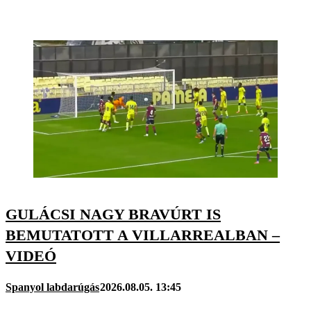
GULÁCSI NAGY BRAVÚRT IS
BEMUTATOTT A VILLARREALBAN –
VIDEÓ
Spanyol labdarúgás
2026.08.05. 13:45