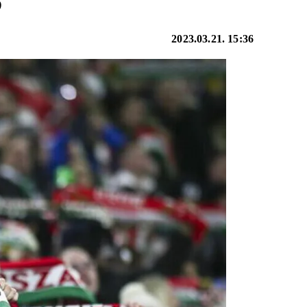
S
2023.03.21. 15:36