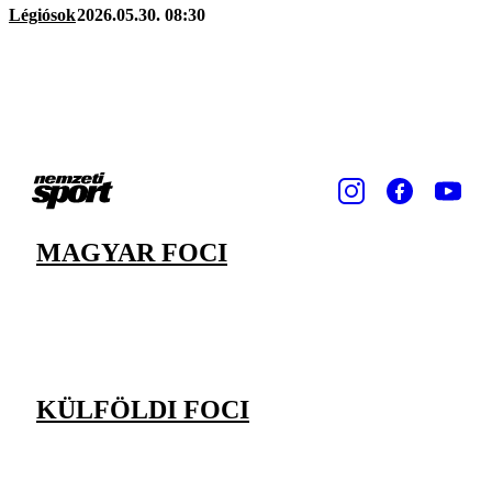
Légiósok
2026.05.30. 08:30
MAGYAR FOCI
KÜLFÖLDI FOCI