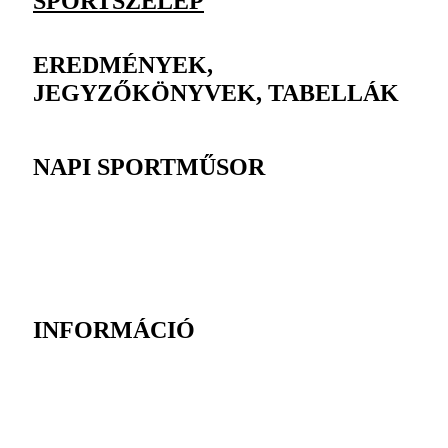
SPORTSZELEP
EREDMÉNYEK,
JEGYZŐKÖNYVEK, TABELLÁK
NAPI SPORTMŰSOR
INFORMÁCIÓ