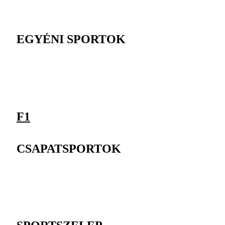
EGYÉNI SPORTOK
F1
CSAPATSPORTOK