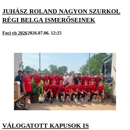
JUHÁSZ ROLAND NAGYON SZURKOL
RÉGI BELGA ISMERŐSEINEK
Foci vb 2026
2026.07.06. 12:25
VÁLOGATOTT KAPUSOK IS