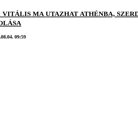
: VITÁLIS MA UTAZHAT ATHÉNBA, SZE
OLÁSA
.08.04. 09:59