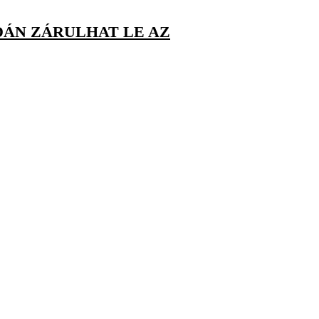
RDÁN ZÁRULHAT LE AZ